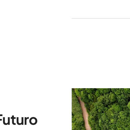
Futuro