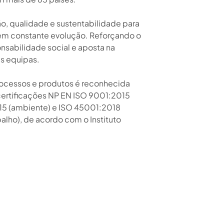
, qualidade e sustentabilidade para
m constante evolução. Reforçando o
sabilidade social e aposta na
s equipas.
rocessos e produtos é reconhecida
certificações NP EN ISO 9001:2015
15 (ambiente) e ISO 45001:2018
alho), de acordo com o Instituto