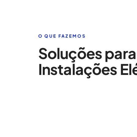
O QUE FAZEMOS
Soluções para
Instalações El