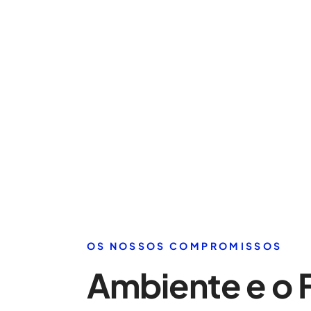
OS NOSSOS COMPROMISSOS
Ambiente e o 