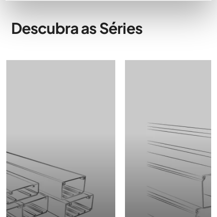
Descubra as Séries