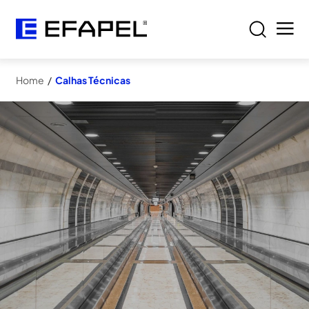
Home
/
Calhas Técnicas