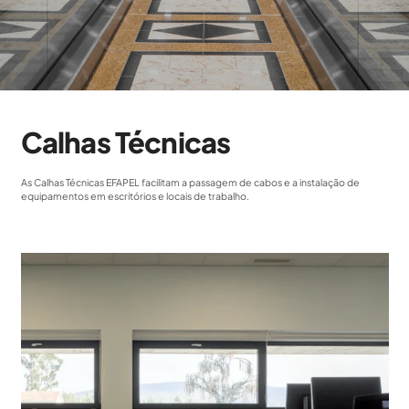
Calhas Técnicas
As Calhas Técnicas EFAPEL facilitam a passagem de cabos e a instalação de
equipamentos em escritórios e locais de trabalho.