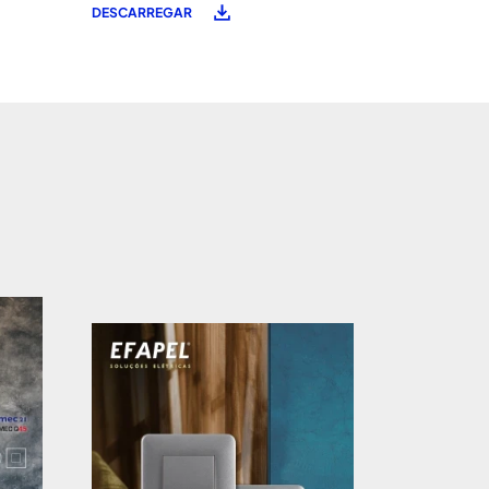
DESCARREGAR