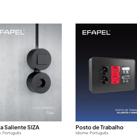
a Saliente SIZA
Posto de Trabalho
: Português
Idioma: Português