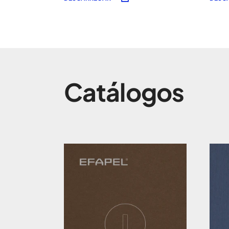
Catálogos