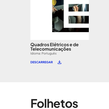
Quadros Elétricos e de
Telecomunicações
Idioma: Português
DESCARREGAR
Folhetos