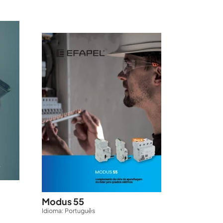
Modus 55
Idioma: Português