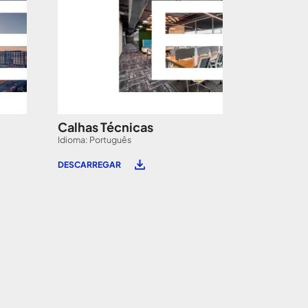
Calhas Técnicas
Idioma: Português
DESCARREGAR