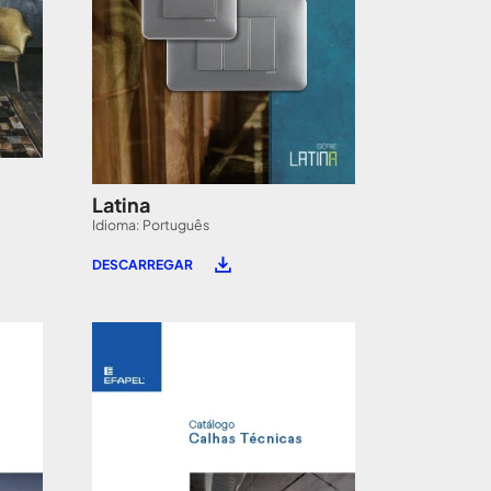
Latina
Idioma: Português
DESCARREGAR