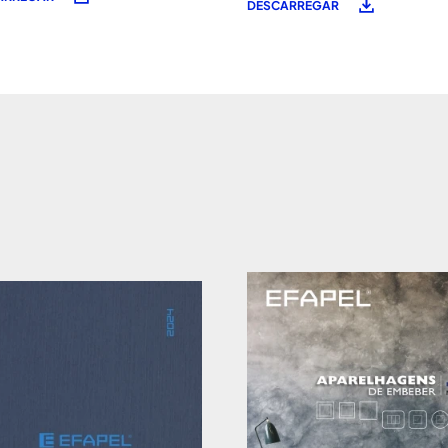
DESCARREGAR