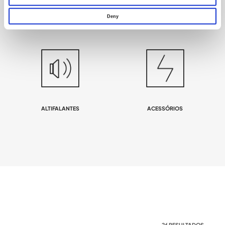
ALIMENTAÇÃO
Deny
ALTIFALANTES
ACESSÓRIOS
26 RESULTADOS