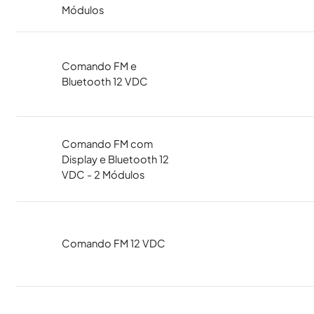
Módulos
Comando FM e
Bluetooth 12 VDC
Comando FM com
Display e Bluetooth 12
VDC - 2 Módulos
Comando FM 12 VDC