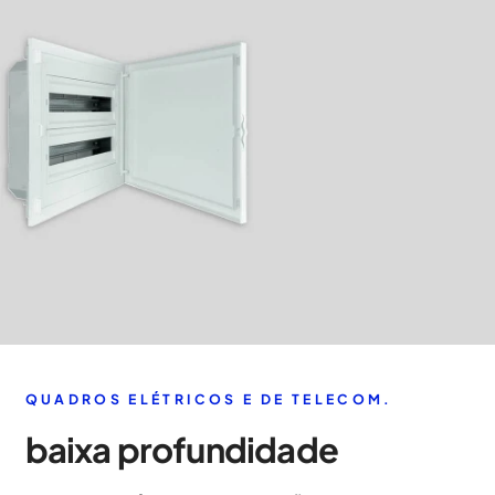
QUADROS ELÉTRICOS E DE TELECOM.
baixa profundidade