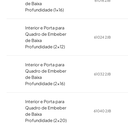
61016 2JB
de Baixa
Profundidade (1x16)
Interior e Porta para
Quadro de Embeber
61024 2JB
de Baixa
Profundidade (2x12)
Interior e Porta para
Quadro de Embeber
61032 2JB
de Baixa
Profundidade (2x16)
Interior e Porta para
Quadro de Embeber
61040 2JB
de Baixa
Profundidade (2x20)