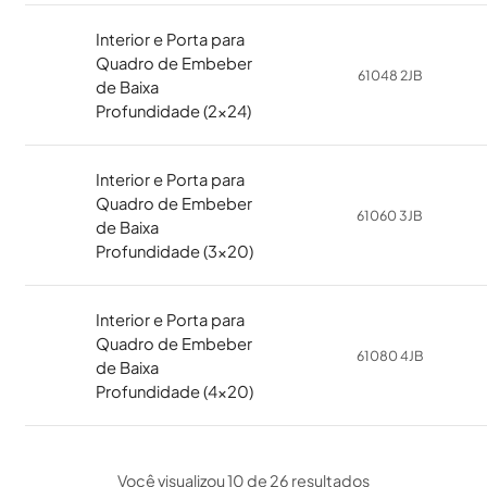
Interior e Porta para
Quadro de Embeber
61048 2JB
de Baixa
Profundidade (2x24)
Interior e Porta para
Quadro de Embeber
61060 3JB
de Baixa
Profundidade (3x20)
Interior e Porta para
Quadro de Embeber
61080 4JB
de Baixa
Profundidade (4x20)
Você visualizou 10 de 26 resultados