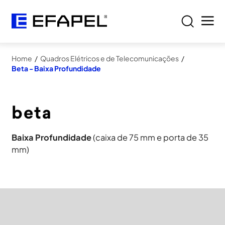
Home
/
Quadros Elétricos e de Telecomunicações
/
Beta - Baixa Profundidade
Baixa Profundidade
(caixa de 75 mm e porta de 35
mm)