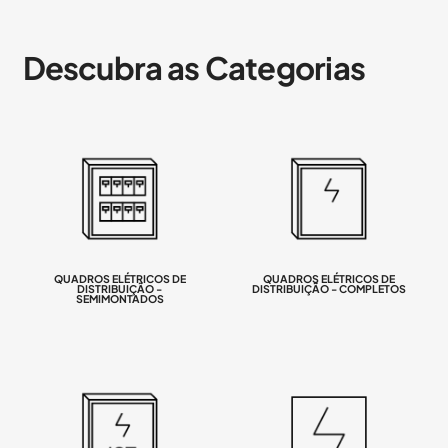
Descubra as Categorias
QUADROS ELÉTRICOS DE
QUADROS ELÉTRICOS DE
DISTRIBUIÇÃO -
DISTRIBUIÇÃO - COMPLETOS
SEMIMONTADOS