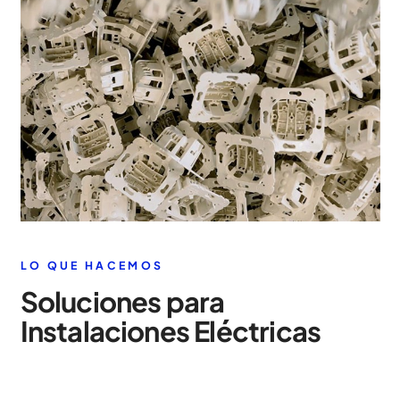
LO QUE HACEMOS
Soluciones para
Instalaciones Eléctricas