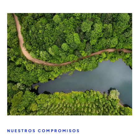
NUESTROS COMPROMISOS