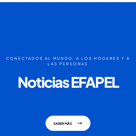
CONECTADOS AL MUNDO, A LOS HOGARES Y A
LAS PERSONAS
Noticias EFAPEL
SABER MÁS