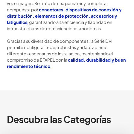
voz e imagen. Se trata de una gama muy completa,
compuesta por
conectores, dispositivos de conexión y
distribución, elementos de protección, accesorios y
latiguillos
, garantizando alta eficiencia y fiabilidad en
infraestructuras de comunicaciones modernas.
Gracias a su diversidad de componentes, la Serie DVI
permite configurar redes robustas y adaptables a
diferentes escenarios de instalación, manteniendo el
compromiso de EFAPEL con la
calidad, durabilidad y buen
rendimiento técnico
.
Descubra las Categorías