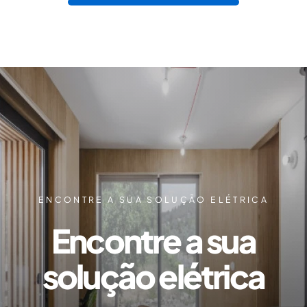
ENCONTRE A SUA SOLUÇÃO ELÉTRICA
Encontre a sua
solução elétrica