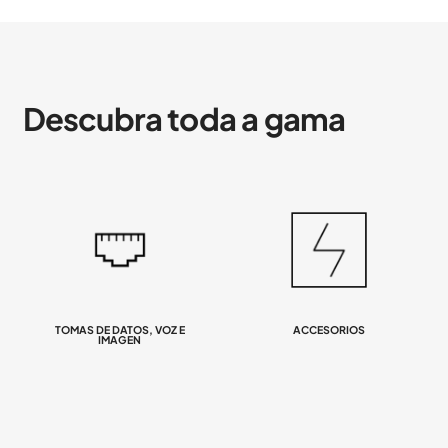
Descubra toda a gama
TOMAS DE DATOS, VOZ E
ACCESORIOS
IMAGEN