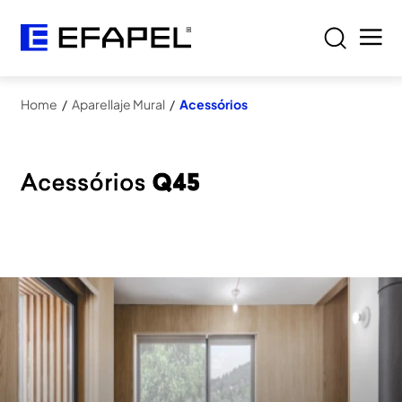
Home
/
Aparellaje Mural
/
Acessórios