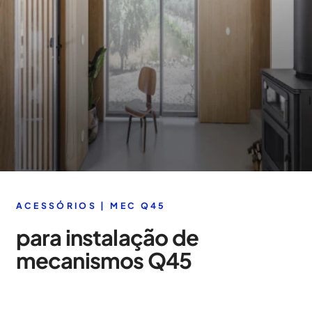
ACESSÓRIOS | MEC Q45
para instalação de
mecanismos Q45