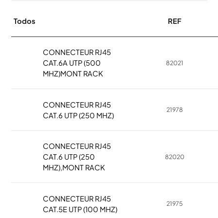
Todos
REF
CONNECTEUR RJ45
CAT.6A UTP (500
82021
MHZ)MONT RACK
CONNECTEUR RJ45
21978
CAT.6 UTP (250 MHZ)
CONNECTEUR RJ45
CAT.6 UTP (250
82020
MHZ),MONT RACK
CONNECTEUR RJ45
21975
CAT.5E UTP (100 MHZ)