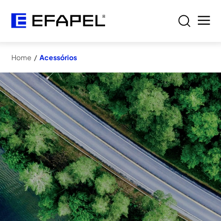
Home
/
Acessórios