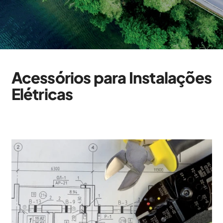
Acessórios para Instalações
Elétricas