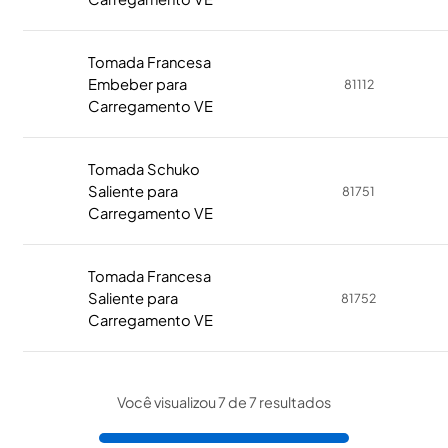
Tomada Francesa
Embeber para
81112
Carregamento VE
Tomada Schuko
Saliente para
81751
Carregamento VE
Tomada Francesa
Saliente para
81752
Carregamento VE
Você visualizou 7 de 7 resultados